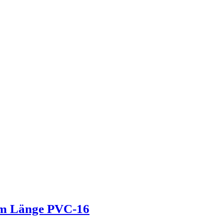
mm Länge PVC-16