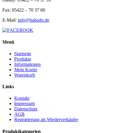
Fax: 05422 – 70 37 60
E-Mail:
info@babodo.de
Menü
Startseite
Produkte
Informationen
Mein Konto
Warenkorb
Links
Kontakt
Impressum
Datenschutz
AGB
Registrierung als Wiederverkäufer
Produktkategorien