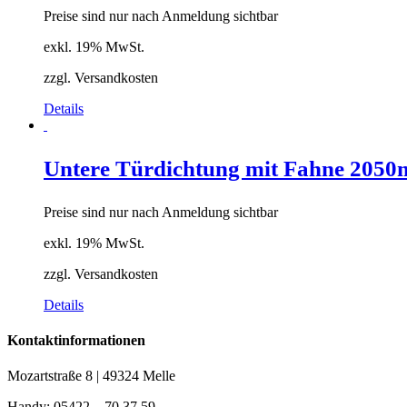
Preise sind nur nach Anmeldung sichtbar
exkl. 19% MwSt.
zzgl. Versandkosten
Details
Untere Türdichtung mit Fahne 205
Preise sind nur nach Anmeldung sichtbar
exkl. 19% MwSt.
zzgl. Versandkosten
Details
Kontaktinformationen
Mozartstraße 8 | 49324 Melle
Handy: 05422 – 70 37 59