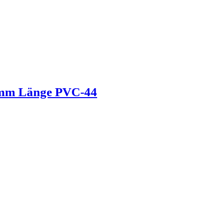
0mm Länge PVC-44