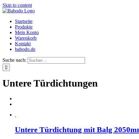
Skip to content
Startseite
Produkte
Mein Konto
Warenkorb
Kontakt
babodo.de
Suche nach:
Untere Türdichtungen
Untere Türdichtung mit Balg 2050