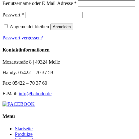
Benutzername oder E-Mail-Adresse
*
Passwort
*
Angemeldet bleiben
Anmelden
Passwort vergessen?
Kontaktinformationen
Mozartstraße 8 | 49324 Melle
Handy: 05422 – 70 37 59
Fax: 05422 – 70 37 60
E-Mail:
info@babodo.de
Menü
Startseite
Produkte