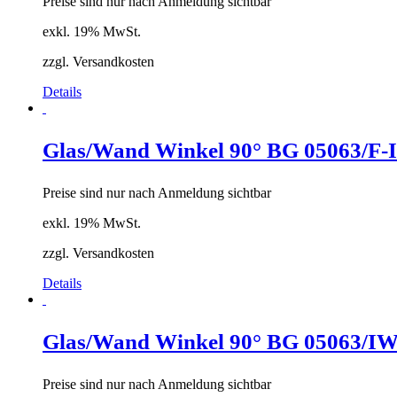
Preise sind nur nach Anmeldung sichtbar
exkl. 19% MwSt.
zzgl. Versandkosten
Details
Glas/Wand Winkel 90° BG 05063/F-
Preise sind nur nach Anmeldung sichtbar
exkl. 19% MwSt.
zzgl. Versandkosten
Details
Glas/Wand Winkel 90° BG 05063/I
Preise sind nur nach Anmeldung sichtbar