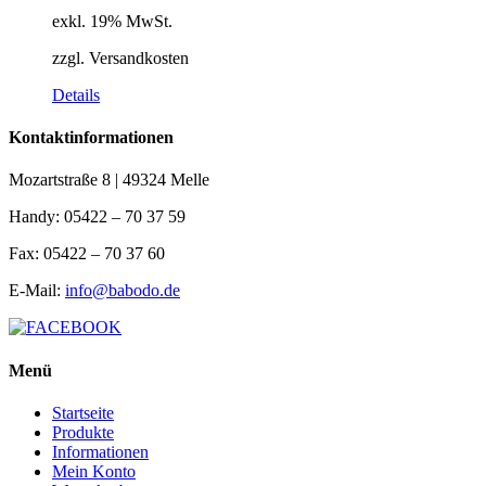
exkl. 19% MwSt.
zzgl. Versandkosten
Details
Kontaktinformationen
Mozartstraße 8 | 49324 Melle
Handy: 05422 – 70 37 59
Fax: 05422 – 70 37 60
E-Mail:
info@babodo.de
Menü
Startseite
Produkte
Informationen
Mein Konto