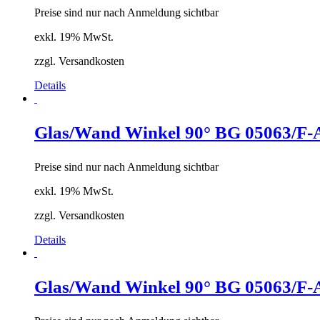
Preise sind nur nach Anmeldung sichtbar
exkl. 19% MwSt.
zzgl. Versandkosten
Details
Glas/Wand Winkel 90° BG 05063/F-
Preise sind nur nach Anmeldung sichtbar
exkl. 19% MwSt.
zzgl. Versandkosten
Details
Glas/Wand Winkel 90° BG 05063/F